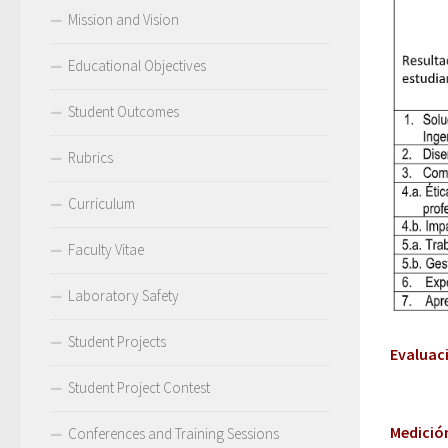
Mission and Vision
Educational Objectives
Student Outcomes
Rubrics
Curriculum
Faculty Vitae
Laboratory Safety
Student Projects
Evaluac
Student Project Contest
Medición
Conferences and Training Sessions