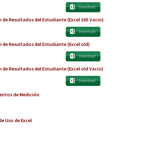
Download
 de Resultados del Estudiante (Excel 365 Vacio)
Download
 de Resultados del Estudiante (Excel old)
Download
 de Resultados del Estudiante (Excel old Vacio)
Download
entos de Medición
e Uso de Excel