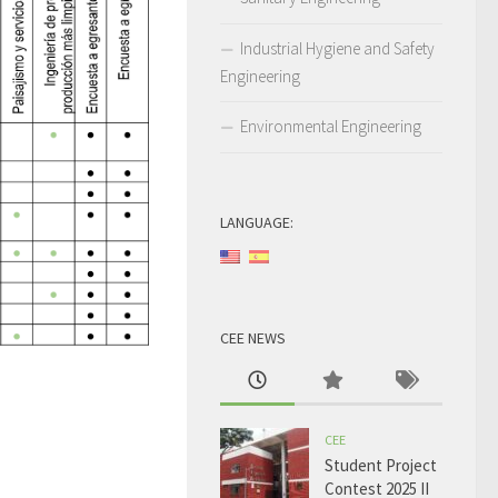
Industrial Hygiene and Safety
Engineering
Environmental Engineering
LANGUAGE:
CEE NEWS
CEE
Student Project
Contest 2025 II