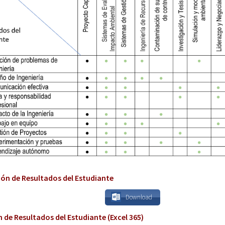
ión de Resultados del Estudiante
Download
 de Resultados del Estudiante (Excel 365)