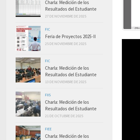
Charla: Medición de los
Resultados del Estudiante
27 DE NOVIEMBRE DE 2025
FIC
Feria de Proyectos 2025-II
25 DE NOVIEMBRE DE 2025
FIC
Charla: Medición de los
Resultados del Estudiante
13 DE NOVIEMBRE DE 2025
FIIS
Charla: Medición de los
Resultados del Estudiante
21 DE OCTUBRE DE 2025
FIEE
Charla: Medición de los