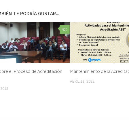
BIÉN TE PODRÍA GUSTAR...
0
obre el Proceso de Acreditación
Mantenimiento de la Acredita
ABRIL 12, 2022
 2015