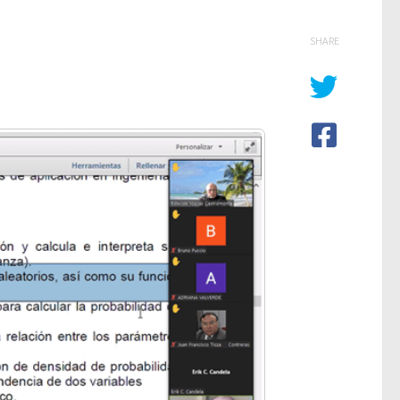
SHARE