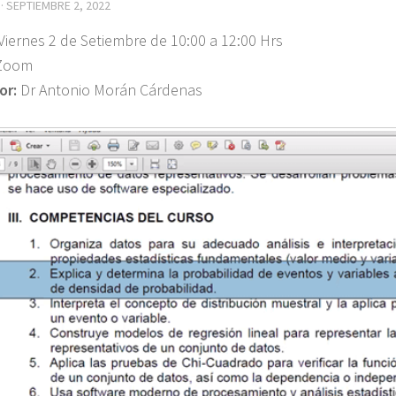
·
SEPTIEMBRE 2, 2022
Viernes 2 de Setiembre de 10:00 a 12:00 Hrs
Zoom
or:
Dr Antonio Morán Cárdenas