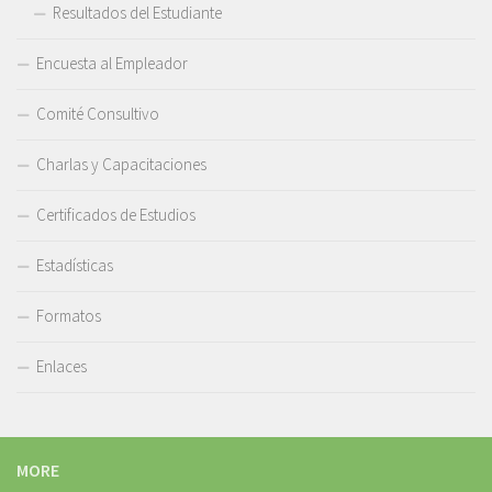
Resultados del Estudiante
Encuesta al Empleador
Comité Consultivo
Charlas y Capacitaciones
Certificados de Estudios
Estadísticas
Formatos
Enlaces
MORE