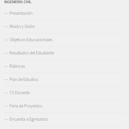
INGENIERÍA CIVIL
Presentación
Misión y Visión
Objetivos Educacionales
Resultados del Estudiante
Rúbricas
Plan de Estudios
CV Docente
Feria de Proyectos
Encuesta a Egresados