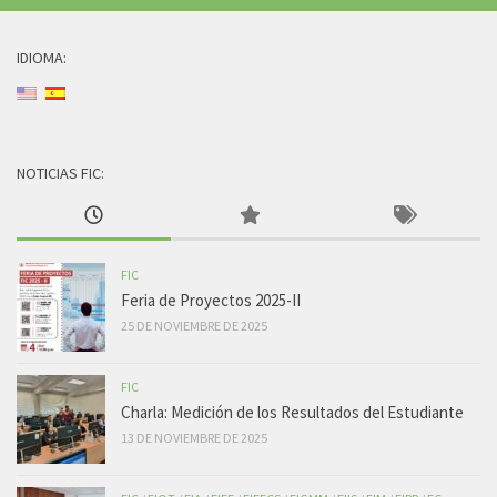
IDIOMA:
NOTICIAS FIC:
FIC
Feria de Proyectos 2025-II
25 DE NOVIEMBRE DE 2025
FIC
Charla: Medición de los Resultados del Estudiante
13 DE NOVIEMBRE DE 2025