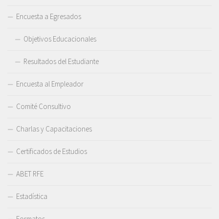
Encuesta a Egresados
Objetivos Educacionales
Resultados del Estudiante
Encuesta al Empleador
Comité Consultivo
Charlas y Capacitaciones
Certificados de Estudios
ABET RFE
Estadística
Formatos