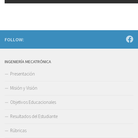
FOLLOW:
INGENIERÍA MECATRÓNICA
Presentación
Misión y Visión
Objetivos Educacionales
Resultados del Estudiante
Rúbricas