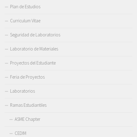
Plan de Estudios
Curriculum Vitae
Seguridad de Laboratorios
Laboratorio de Materiales
Proyectos del Estudiante
Feria de Proyectos
Laboratorios
Ramas Estudiantiles
ASME Chapter
CEDIM