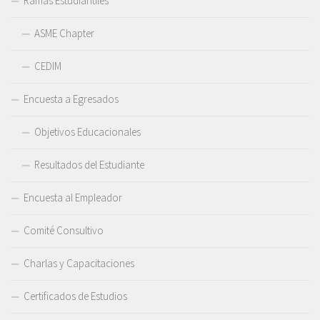
Ramas Estudiantiles
ASME Chapter
CEDIM
Encuesta a Egresados
Objetivos Educacionales
Resultados del Estudiante
Encuesta al Empleador
Comité Consultivo
Charlas y Capacitaciones
Certificados de Estudios