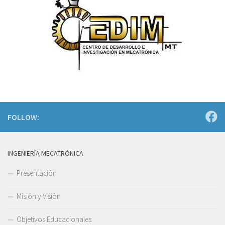
FOLLOW:
INGENIERÍA MECATRÓNICA
Presentación
Misión y Visión
Objetivos Educacionales