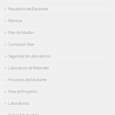
Resultados del Estudiante
Rúbricas
Plan de Estudios
Curriculum Vitae
Seguridad de Laboratorios
Laboratorio de Materiales
Proyectos del Estudiante
Feria de Proyectos
Laboratorios