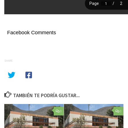
Facebook Comments
SHARE
TAMBIÉN TE PODRÍA GUSTAR...
0
0