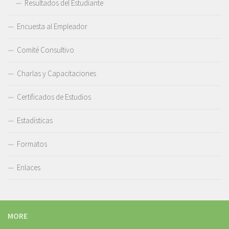
Resultados del Estudiante
Encuesta al Empleador
Comité Consultivo
Charlas y Capacitaciones
Certificados de Estudios
Estadísticas
Formatos
Enlaces
MORE