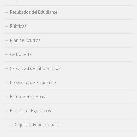
Resultados del Estudiante
Rúbricas
Plan de Estudios
CV Docente
Seguridad de Laboratorios
Proyectos del Estudiante
Feria de Proyectos
Encuesta a Egresados
Objetivos Educacionales