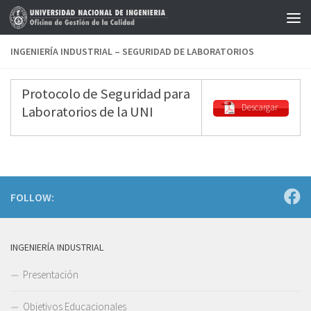
Saltar al contenido
INGENIERÍA INDUSTRIAL – SEGURIDAD DE LABORATORIOS
Protocolo de Seguridad para
Descargar
Laboratorios de la UNI
FOLLOW:
INGENIERÍA INDUSTRIAL
Presentación
Objetivos Educacionales