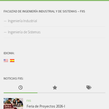
FACULTAD DE INGENIERÍA INDUSTRIAL Y DE SISTEMAS – FIIS
Ingeniería Industrial
Ingeniería de Sistemas
IDIOMA:
NOTICIAS FIIS:
FIIS
Feria de Proyectos 2026-I