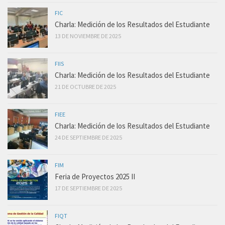
FIC
Charla: Medición de los Resultados del Estudiante
13 DE NOVIEMBRE DE 2025
FIIS
Charla: Medición de los Resultados del Estudiante
21 DE OCTUBRE DE 2025
FIEE
Charla: Medición de los Resultados del Estudiante
24 DE SEPTIEMBRE DE 2025
FIM
Feria de Proyectos 2025 II
17 DE SEPTIEMBRE DE 2025
FIQT