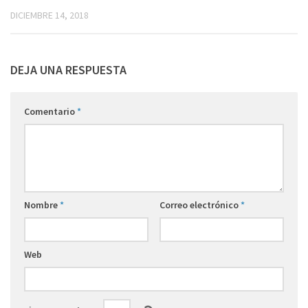
DICIEMBRE 14, 2018
DEJA UNA RESPUESTA
Comentario
*
Nombre
*
Correo electrónico
*
Web