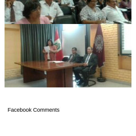
Facebook Comments