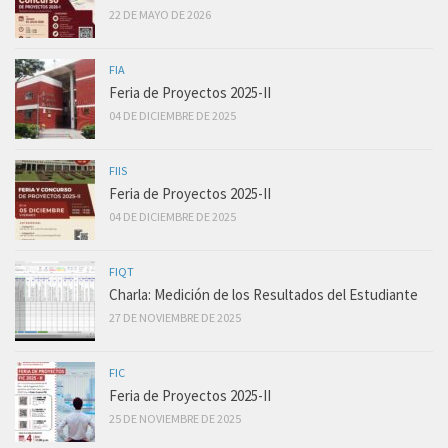
22 DE MAYO DE 2026
FIA
Feria de Proyectos 2025-II
04 DE DICIEMBRE DE 2025
FIIS
Feria de Proyectos 2025-II
04 DE DICIEMBRE DE 2025
FIQT
Charla: Medición de los Resultados del Estudiante
27 DE NOVIEMBRE DE 2025
FIC
Feria de Proyectos 2025-II
25 DE NOVIEMBRE DE 2025