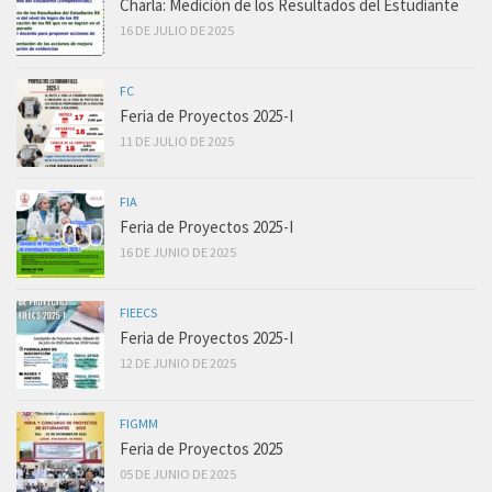
Charla: Medición de los Resultados del Estudiante
16 DE JULIO DE 2025
FC
Feria de Proyectos 2025-I
11 DE JULIO DE 2025
FIA
Feria de Proyectos 2025-I
16 DE JUNIO DE 2025
FIEECS
Feria de Proyectos 2025-I
12 DE JUNIO DE 2025
FIGMM
Feria de Proyectos 2025
05 DE JUNIO DE 2025