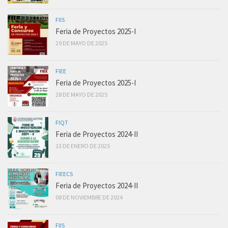
FIIS
Feria de Proyectos 2025-I
29 DE MAYO DE 2025
FIEE
Feria de Proyectos 2025-I
28 DE MAYO DE 2025
FIQT
Feria de Proyectos 2024-II
13 DE ENERO DE 2025
FIEECS
Feria de Proyectos 2024-II
08 DE NOVIEMBRE DE 2024
FIIS