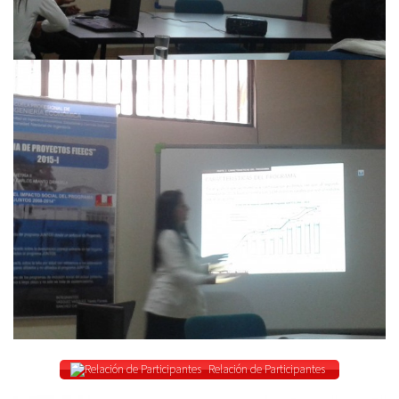
Relación de Participantes