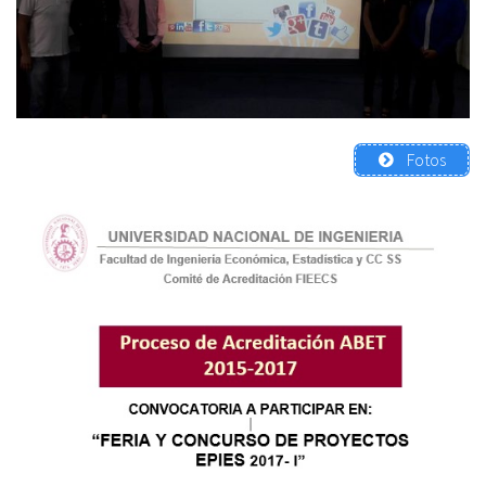
Fotos