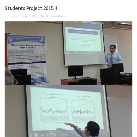
Students Project 2015 II
Publicado: febrero 29, 2016 |
0 comentarios