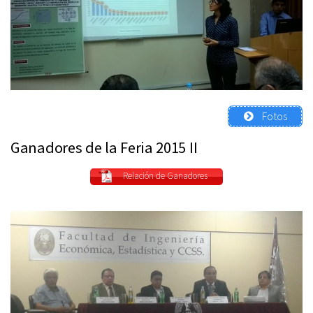
Fotos
Ganadores de la Feria 2015 II
Relación de Ganadores