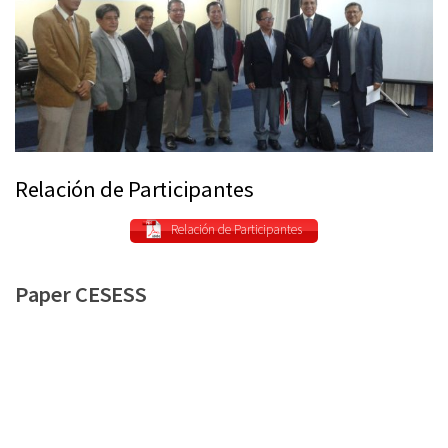
Relación de Participantes
Relación de Participantes
Paper CESESS