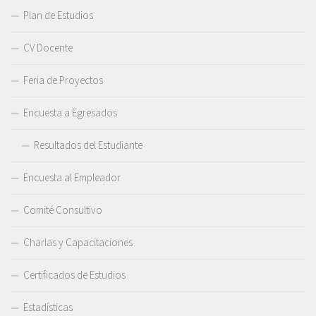
Plan de Estudios
CV Docente
Feria de Proyectos
Encuesta a Egresados
Resultados del Estudiante
Encuesta al Empleador
Comité Consultivo
Charlas y Capacitaciones
Certificados de Estudios
Estadísticas