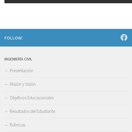
FOLLOW:
INGENIERÍA CIVIL
Presentación
Misión y Visión
Objetivos Educacionales
Resultados del Estudiante
Rúbricas