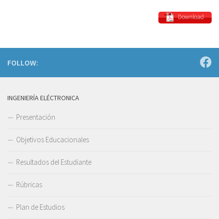
Download
FOLLOW:
INGENIERÍA ELÉCTRONICA
Presentación
Objetivos Educacionales
Resultados del Estudiante
Rúbricas
Plan de Estudios