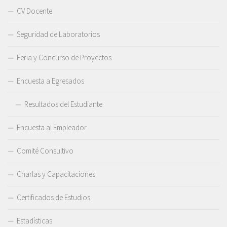
CV Docente
Seguridad de Laboratorios
Feria y Concurso de Proyectos
Encuesta a Egresados
Resultados del Estudiante
Encuesta al Empleador
Comité Consultivo
Charlas y Capacitaciones
Certificados de Estudios
Estadísticas